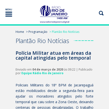
Home
> Programação
> Plantão Rio Notícias
Plantão Rio Notícias
Polícia Militar atua em áreas da
capital atingidas pelo temporal
Enviado em
04 de março de 2020
às 09:22 | Publicado
por
Equipe Rádio Rio de Janeiro
Policiais Militares do 18º BPM de Jacarepaguá
estão mobilizados desde a segunda-feira para
ajudar os moradores atingidos pelo forte
temporal que caiu sobre a Zona Oeste, deixando
centenas de pessoas desabrigadas. O trabalho