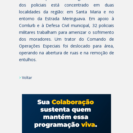
dos policiais está concentrado em duas
localidades da região: em Santa Maria e no
entorno da Estrada Meringuava. Em apoio à
Comlurb e à Defesa Civil municipal, 32 policiais
militares trabalham para amenizar o sofrimento
dos moradores. Um trator do Comando de
Operações Especiais foi deslocado para área,
operando na abertura de ruas e na remoção de
entulhos.
>
Voltar