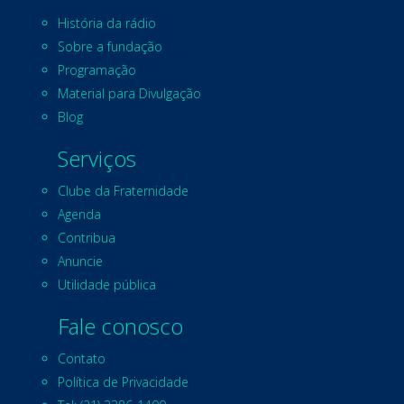
História da rádio
Sobre a fundação
Programação
Material para Divulgação
Blog
Serviços
Clube da Fraternidade
Agenda
Contribua
Anuncie
Utilidade pública
Fale conosco
Contato
Política de Privacidade