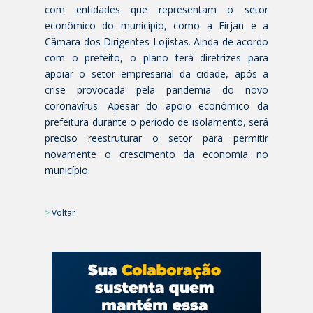
com entidades que representam o setor
econômico do município, como a Firjan e a
Câmara dos Dirigentes Lojistas. Ainda de acordo
com o prefeito, o plano terá diretrizes para
apoiar o setor empresarial da cidade, após a
crise provocada pela pandemia do novo
coronavírus. Apesar do apoio econômico da
prefeitura durante o período de isolamento, será
preciso reestruturar o setor para permitir
novamente o crescimento da economia no
município.
>
Voltar