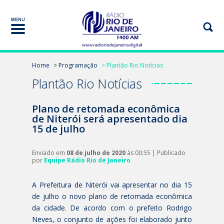
Home
> Programação
> Plantão Rio Notícias
Plantão Rio Notícias
Plano de retomada econômica
de Niterói será apresentado dia
15 de julho
Enviado em
08 de julho de 2020
às 00:55 | Publicado
por
Equipe Rádio Rio de Janeiro
A Prefeitura de Niterói vai apresentar no dia 15
de julho o novo plano de retomada econômica
da cidade. De acordo com o prefeito Rodrigo
Neves, o conjunto de ações foi elaborado junto