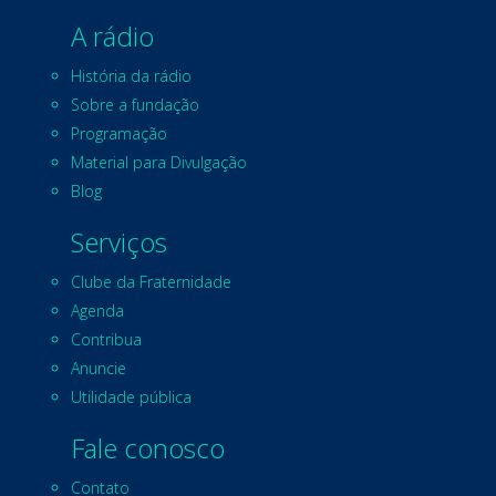
A rádio
História da rádio
Sobre a fundação
Programação
Material para Divulgação
Blog
Serviços
Clube da Fraternidade
Agenda
Contribua
Anuncie
Utilidade pública
Fale conosco
Contato