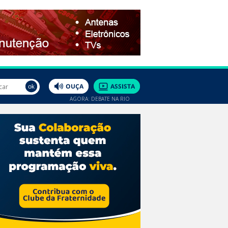
AGORA: DEBATE NA RIO