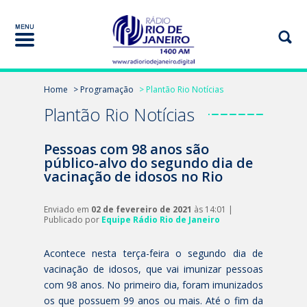
Home
> Programação
> Plantão Rio Notícias
Plantão Rio Notícias
Pessoas com 98 anos são
público-alvo do segundo dia de
vacinação de idosos no Rio
Enviado em
02 de fevereiro de 2021
às 14:01 |
Publicado por
Equipe Rádio Rio de Janeiro
Acontece nesta terça-feira o segundo dia de
vacinação de idosos, que vai imunizar pessoas
com 98 anos. No primeiro dia, foram imunizados
os que possuem 99 anos ou mais. Até o fim da