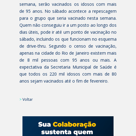
semana, serão vacinados os idosos com mais
de 95 anos. No sábado acontece a repescagem
para o grupo que seria vacinado nesta semana.
Quem não conseguiu ir a um posto ao longo dos
dias úteis, pode ir até um ponto de vacinação no
sábado, incluindo os que funcionam no esquema
de drive-thru. Segundo o censo de vacinação,
apenas na cidade do Rio de Janeiro existem mais
de 8 mil pessoas com 95 anos ou mais. A
expectativa da Secretaria Municipal de Saúde é
que todos os 220 mil idosos com mais de 80
anos sejam vacinados até o fim de fevereiro.
>
Voltar