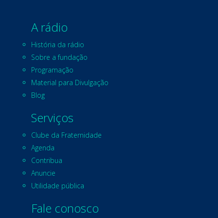
A rádio
História da rádio
Sobre a fundação
Programação
Material para Divulgação
Blog
Serviços
Clube da Fraternidade
Agenda
Contribua
Anuncie
Utilidade pública
Fale conosco