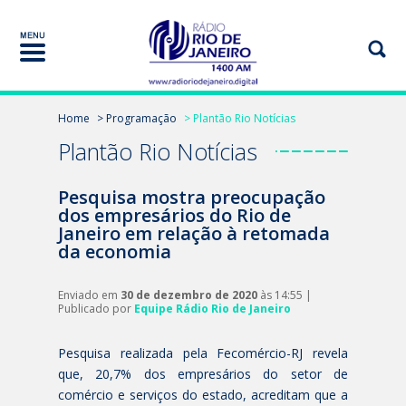
Home
> Programação
> Plantão Rio Notícias
Plantão Rio Notícias
Pesquisa mostra preocupação
dos empresários do Rio de
Janeiro em relação à retomada
da economia
Enviado em
30 de dezembro de 2020
às 14:55 |
Publicado por
Equipe Rádio Rio de Janeiro
Pesquisa realizada pela Fecomércio-RJ revela
que, 20,7% dos empresários do setor de
comércio e serviços do estado, acreditam que a