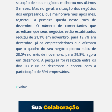
situação de seus negócios melhorou nos últimos
3 meses. Mas no geral, a situação dos negócios
dos empresários, que melhorava mês após mês,
registrou a primeira queda neste mês de
dezembro. O número de comerciantes que
acreditam que seus negócios estão estabilizados
reduziu de 21,1% em novembro, para 19,7% em
dezembro. Já os empreendedores que afirmam
que o quadro do seu negócio piorou subiu de
28,5% no mês de novembro, para 29,8%, agora
em dezembro. A pesquisa foi realizada entre os
dias 03 e 06 de dezembro e contou com a
participação de 594 empresários.
>
Voltar