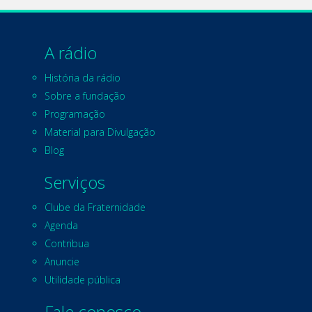
A rádio
História da rádio
Sobre a fundação
Programação
Material para Divulgação
Blog
Serviços
Clube da Fraternidade
Agenda
Contribua
Anuncie
Utilidade pública
Fale conosco