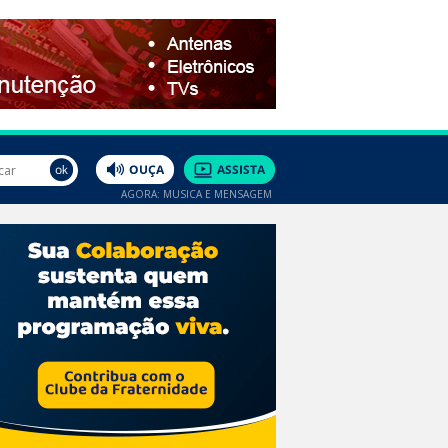
AGORA: MÚSICA E MENSAGEM