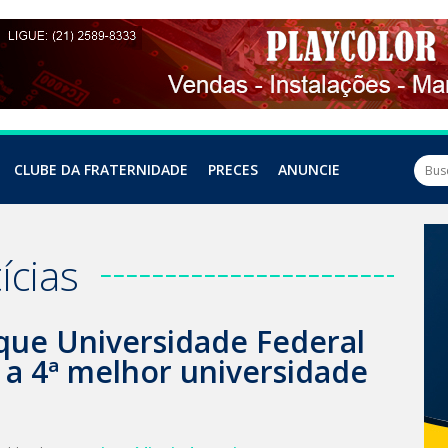
CLUBE DA FRATERNIDADE
PRECES
ANUNCIE
ícias
que Universidade Federal
é a 4ª melhor universidade