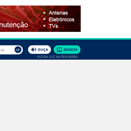
AGORA: LUZ NA PENUMBRA