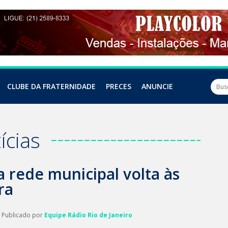
CLUBE DA FRATERNIDADE
PRECES
ANUNCIE
ícias
a rede municipal volta às
ra
| Publicado por
Equipe Rádio Rio de Janeiro