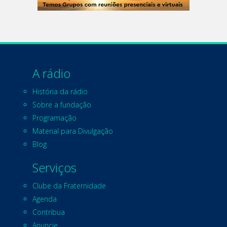
A rádio
História da rádio
Sobre a fundação
Programação
Material para Divulgação
Blog
Serviços
Clube da Fraternidade
Agenda
Contribua
Anuncie