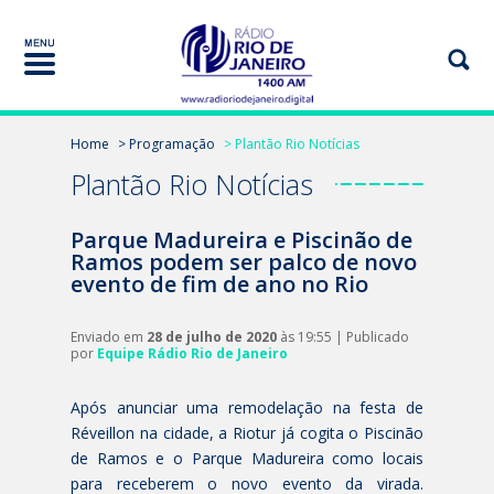
Home
> Programação
> Plantão Rio Notícias
Plantão Rio Notícias
Parque Madureira e Piscinão de
Ramos podem ser palco de novo
evento de fim de ano no Rio
Enviado em
28 de julho de 2020
às 19:55 | Publicado
por
Equipe Rádio Rio de Janeiro
Após anunciar uma remodelação na festa de
Réveillon na cidade, a Riotur já cogita o Piscinão
de Ramos e o Parque Madureira como locais
para receberem o novo evento da virada.