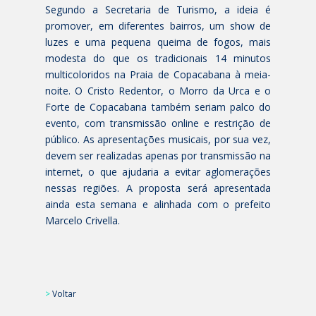
Segundo a Secretaria de Turismo, a ideia é
promover, em diferentes bairros, um show de
luzes e uma pequena queima de fogos, mais
modesta do que os tradicionais 14 minutos
multicoloridos na Praia de Copacabana à meia-
noite. O Cristo Redentor, o Morro da Urca e o
Forte de Copacabana também seriam palco do
evento, com transmissão online e restrição de
público. As apresentações musicais, por sua vez,
devem ser realizadas apenas por transmissão na
internet, o que ajudaria a evitar aglomerações
nessas regiões. A proposta será apresentada
ainda esta semana e alinhada com o prefeito
Marcelo Crivella.
>
Voltar