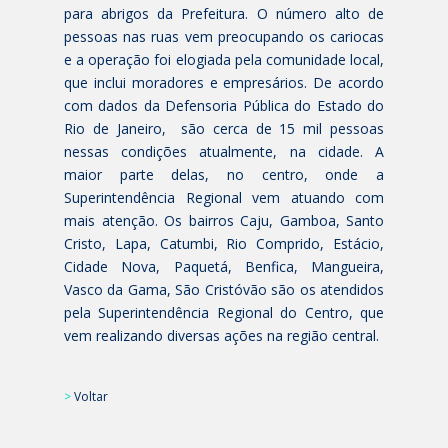
para abrigos da Prefeitura. O número alto de
pessoas nas ruas vem preocupando os cariocas
e a operação foi elogiada pela comunidade local,
que inclui moradores e empresários. De acordo
com dados da Defensoria Pública do Estado do
Rio de Janeiro, são cerca de 15 mil pessoas
nessas condições atualmente, na cidade. A
maior parte delas, no centro, onde a
Superintendência Regional vem atuando com
mais atenção. Os bairros Caju, Gamboa, Santo
Cristo, Lapa, Catumbi, Rio Comprido, Estácio,
Cidade Nova, Paquetá, Benfica, Mangueira,
Vasco da Gama, São Cristóvão são os atendidos
pela Superintendência Regional do Centro, que
vem realizando diversas ações na região central.
>
Voltar