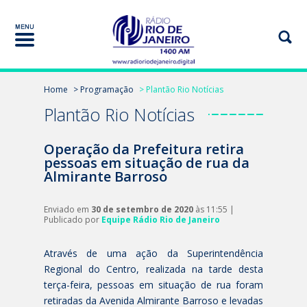
Home
> Programação
> Plantão Rio Notícias
Plantão Rio Notícias
Operação da Prefeitura retira
pessoas em situação de rua da
Almirante Barroso
Enviado em
30 de setembro de 2020
às 11:55 |
Publicado por
Equipe Rádio Rio de Janeiro
Através de uma ação da Superintendência
Regional do Centro, realizada na tarde desta
terça-feira, pessoas em situação de rua foram
retiradas da Avenida Almirante Barroso e levadas