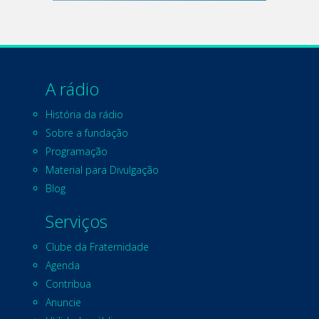
A rádio
História da rádio
Sobre a fundação
Programação
Material para Divulgação
Blog
Serviços
Clube da Fraternidade
Agenda
Contribua
Anuncie