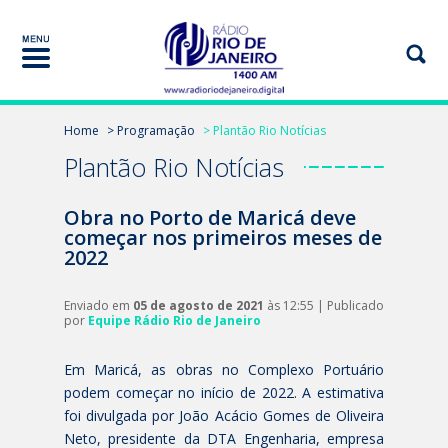
Home
> Programação
> Plantão Rio Notícias
Plantão Rio Notícias
Obra no Porto de Maricá deve
começar nos primeiros meses de
2022
Enviado em
05 de agosto de 2021
às 12:55 | Publicado
por
Equipe Rádio Rio de Janeiro
Em Maricá, as obras no Complexo Portuário
podem começar no início de 2022. A estimativa
foi divulgada por João Acácio Gomes de Oliveira
Neto, presidente da DTA Engenharia, empresa