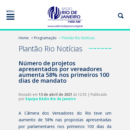
Home
> Programação
> Plantão Rio Notícias
Plantão Rio Notícias
Número de projetos
apresentados por vereadores
aumenta 58% nos primeiros 100
dias de mandato
Enviado em
13 de abril de 2021
às 12:55 | Publicado
por
Equipe Rádio Rio de Janeiro
A Câmera dos Vereadores do Rio teve um
aumento de 58% nas propostas apresentadas
por parlamentares nos primeiros 100 dias da