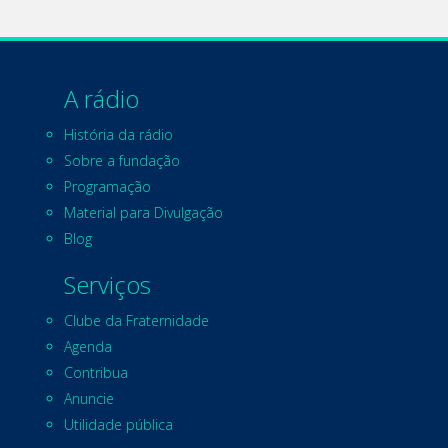
A rádio
História da rádio
Sobre a fundação
Programação
Material para Divulgação
Blog
Serviços
Clube da Fraternidade
Agenda
Contribua
Anuncie
Utilidade pública