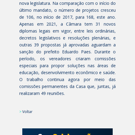
nova legislatura. Na comparação com o início do
último mandato, o número de projetos cresceu
de 106, no início de 2017, para 168, este ano.
Apenas em 2021, a Câmara tem 31 novos
diplomas legais em vigor, entre leis ordinárias,
decretos legislativos e resoluções plenárias, e
outras 39 propostas já aprovadas aguardam a
sanção do prefeito Eduardo Paes. Durante o
período, os vereadores criaram comissões
especiais para propor soluções nas áreas de
educação, desenvolvimento econômico e saúde.
O trabalho continua agora por meio das
comissões permanentes da Casa que, juntas, já
realizaram 49 reuniões.
>
Voltar