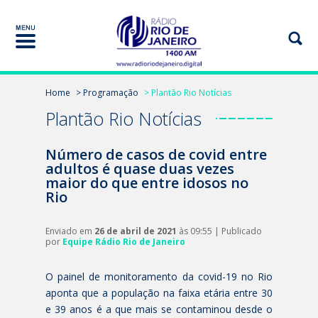
Home
> Programação
> Plantão Rio Notícias
Plantão Rio Notícias
Número de casos de covid entre
adultos é quase duas vezes
maior do que entre idosos no
Rio
Enviado em
26 de abril de 2021
às 09:55 | Publicado
por
Equipe Rádio Rio de Janeiro
O painel de monitoramento da covid-19 no Rio
aponta que a população na faixa etária entre 30
e 39 anos é a que mais se contaminou desde o