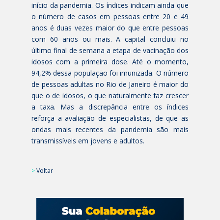
início da pandemia. Os índices indicam ainda que
o número de casos em pessoas entre 20 e 49
anos é duas vezes maior do que entre pessoas
com 60 anos ou mais. A capital concluiu no
último final de semana a etapa de vacinação dos
idosos com a primeira dose. Até o momento,
94,2% dessa população foi imunizada. O número
de pessoas adultas no Rio de Janeiro é maior do
que o de idosos, o que naturalmente faz crescer
a taxa. Mas a discrepância entre os índices
reforça a avaliação de especialistas, de que as
ondas mais recentes da pandemia são mais
transmissíveis em jovens e adultos.
>
Voltar