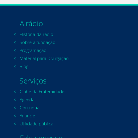
A rádio
História da rádio
Sobre a fundação
Programação
Material para Divulgação
Blog
Serviços
Clube da Fraternidade
Agenda
Contribua
Anuncie
Utilidade pública
Fale conosco