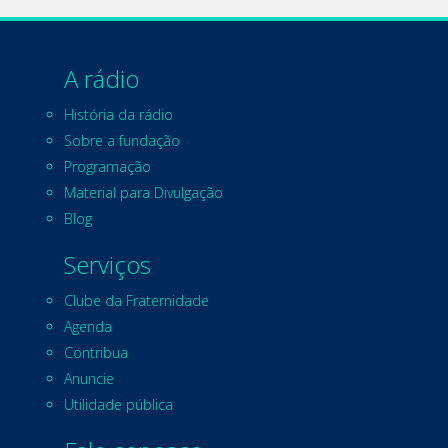
A rádio
História da rádio
Sobre a fundação
Programação
Material para Divulgação
Blog
Serviços
Clube da Fraternidade
Agenda
Contribua
Anuncie
Utilidade pública