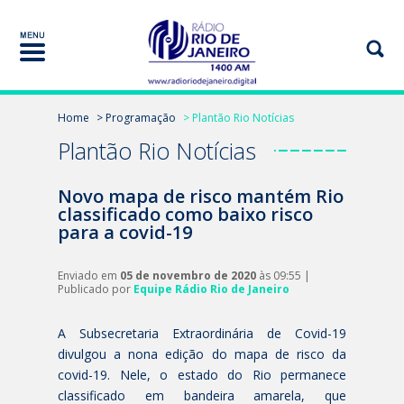
Home
> Programação
> Plantão Rio Notícias
Plantão Rio Notícias
Novo mapa de risco mantém Rio
classificado como baixo risco
para a covid-19
Enviado em
05 de novembro de 2020
às 09:55 |
Publicado por
Equipe Rádio Rio de Janeiro
A Subsecretaria Extraordinária de Covid-19
divulgou a nona edição do mapa de risco da
covid-19. Nele, o estado do Rio permanece
classificado em bandeira amarela, que