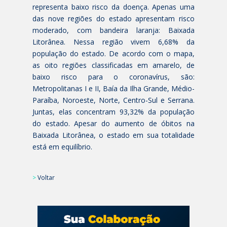
representa baixo risco da doença. Apenas uma
das nove regiões do estado apresentam risco
moderado, com bandeira laranja: Baixada
Litorânea. Nessa região vivem 6,68% da
população do estado. De acordo com o mapa,
as oito regiões classificadas em amarelo, de
baixo risco para o coronavírus, são:
Metropolitanas I e II, Baía da Ilha Grande, Médio-
Paraíba, Noroeste, Norte, Centro-Sul e Serrana.
Juntas, elas concentram 93,32% da população
do estado. Apesar do aumento de óbitos na
Baixada Litorânea, o estado em sua totalidade
está em equilíbrio.
>
Voltar