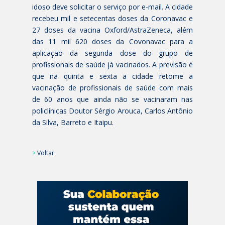
idoso deve solicitar o serviço por e-mail. A cidade
recebeu mil e setecentas doses da Coronavac e
27 doses da vacina Oxford/AstraZeneca, além
das 11 mil 620 doses da Covonavac para a
aplicação da segunda dose do grupo de
profissionais de saúde já vacinados. A previsão é
que na quinta e sexta a cidade retome a
vacinação de profissionais de saúde com mais
de 60 anos que ainda não se vacinaram nas
policlínicas Doutor Sérgio Arouca, Carlos Antônio
da Silva, Barreto e Itaipu.
>
Voltar