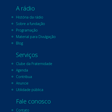
A rádio
História da rádio
Sobre a fundação
Programação
Material para Divulgação
Blog
Serviços
Clube da Fraternidade
Agenda
Contribua
Anuncie
Utilidade pública
Fale conosco
Contato