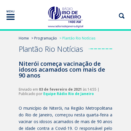
Home
> Programação
> Plantão Rio Notícias
Plantão Rio Notícias
Niterói começa vacinação de
idosos acamados com mais de
90 anos
Enviado em
03 de fevereiro de 2021
às 14:55 |
Publicado por
Equipe Rádio Rio de Janeiro
O município de Niterói, na Região Metropolitana
do Rio de Janeiro, começou nesta quarta-feira a
vacinar os idosos acamados de mais de 90 anos
de idade contra a Covid-19. O responsável pelo