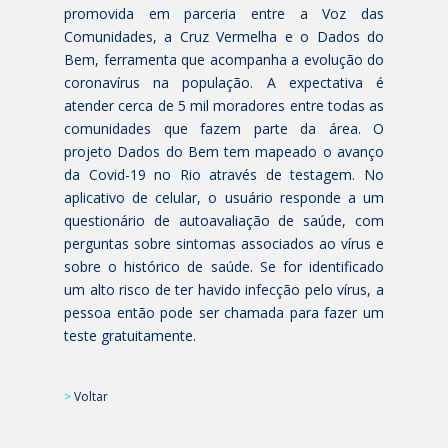
promovida em parceria entre a Voz das
Comunidades, a Cruz Vermelha e o Dados do
Bem, ferramenta que acompanha a evolução do
coronavírus na população. A expectativa é
atender cerca de 5 mil moradores entre todas as
comunidades que fazem parte da área. O
projeto Dados do Bem tem mapeado o avanço
da Covid-19 no Rio através de testagem. No
aplicativo de celular, o usuário responde a um
questionário de autoavaliação de saúde, com
perguntas sobre sintomas associados ao vírus e
sobre o histórico de saúde. Se for identificado
um alto risco de ter havido infecção pelo vírus, a
pessoa então pode ser chamada para fazer um
teste gratuitamente.
>
Voltar