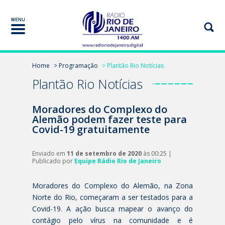
Home
> Programação
> Plantão Rio Notícias
Plantão Rio Notícias
Moradores do Complexo do
Alemão podem fazer teste para
Covid-19 gratuitamente
Enviado em
11 de setembro de 2020
às 00:25 |
Publicado por
Equipe Rádio Rio de Janeiro
Moradores do Complexo do Alemão, na Zona
Norte do Rio, começaram a ser testados para a
Covid-19. A ação busca mapear o avanço do
contágio pelo vírus na comunidade e é