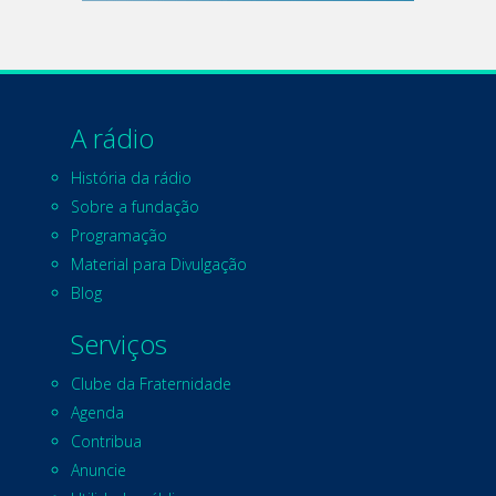
A rádio
História da rádio
Sobre a fundação
Programação
Material para Divulgação
Blog
Serviços
Clube da Fraternidade
Agenda
Contribua
Anuncie