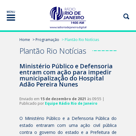
Home
> Programação
> Plantão Rio Notícias
Plantão Rio Notícias
Ministério Público e Defensoria
entram com ação para impedir
municipalização do Hospital
Adão Pereira Nunes
Enviado em
15 de dezembro de 2021
às 09:55 |
Publicado por
Equipe Rádio Rio de Janeiro
O Ministério Público e a Defensoria Pública do
estado entraram com uma ação civil pública
contra o governo do estado e a Prefeitura de