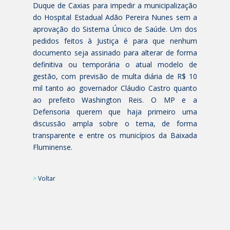
Duque de Caxias para impedir a municipalização
do Hospital Estadual Adão Pereira Nunes sem a
aprovação do Sistema Único de Saúde. Um dos
pedidos feitos à Justiça é para que nenhum
documento seja assinado para alterar de forma
definitiva ou temporária o atual modelo de
gestão, com previsão de multa diária de R$ 10
mil tanto ao governador Cláudio Castro quanto
ao prefeito Washington Reis. O MP e a
Defensoria querem que haja primeiro uma
discussão ampla sobre o tema, de forma
transparente e entre os municípios da Baixada
Fluminense.
>
Voltar