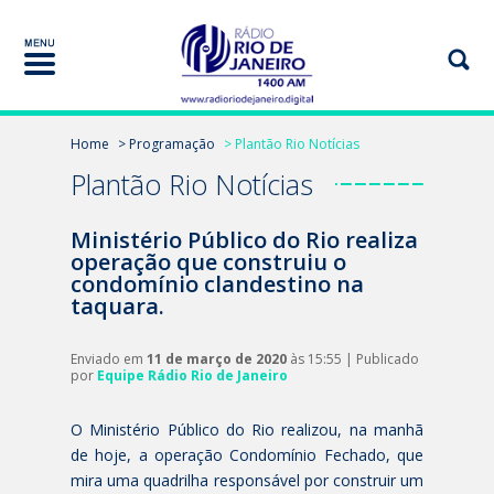
Home
> Programação
> Plantão Rio Notícias
Plantão Rio Notícias
Ministério Público do Rio realiza
operação que construiu o
condomínio clandestino na
taquara.
Enviado em
11 de março de 2020
às 15:55 | Publicado
por
Equipe Rádio Rio de Janeiro
O Ministério Público do Rio realizou, na manhã
de hoje, a operação Condomínio Fechado, que
mira uma quadrilha responsável por construir um