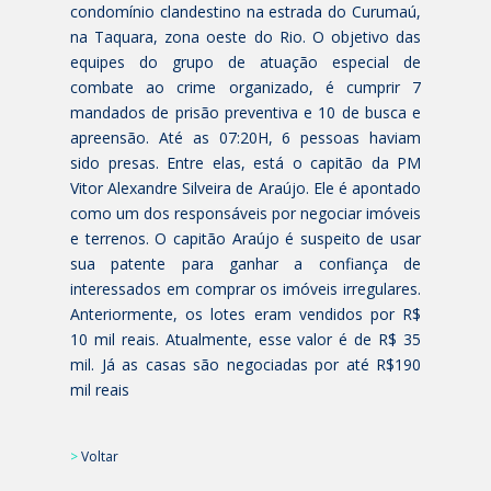
condomínio clandestino na estrada do Curumaú,
na Taquara, zona oeste do Rio. O objetivo das
equipes do grupo de atuação especial de
combate ao crime organizado, é cumprir 7
mandados de prisão preventiva e 10 de busca e
apreensão. Até as 07:20H, 6 pessoas haviam
sido presas. Entre elas, está o capitão da PM
Vitor Alexandre Silveira de Araújo. Ele é apontado
como um dos responsáveis por negociar imóveis
e terrenos. O capitão Araújo é suspeito de usar
sua patente para ganhar a confiança de
interessados em comprar os imóveis irregulares.
Anteriormente, os lotes eram vendidos por R$
10 mil reais. Atualmente, esse valor é de R$ 35
mil. Já as casas são negociadas por até R$190
mil reais
>
Voltar