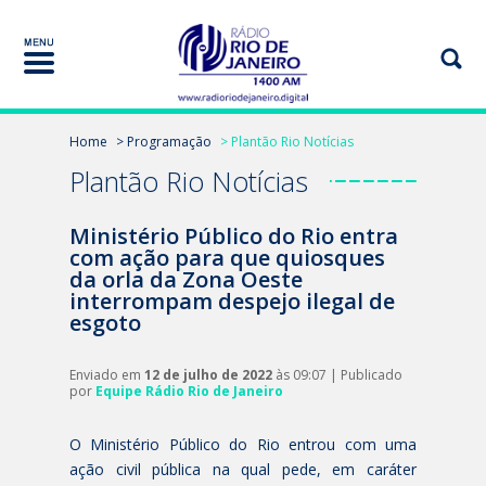
Home
> Programação
> Plantão Rio Notícias
Plantão Rio Notícias
Ministério Público do Rio entra
com ação para que quiosques
da orla da Zona Oeste
interrompam despejo ilegal de
esgoto
Enviado em
12 de julho de 2022
às 09:07 | Publicado
por
Equipe Rádio Rio de Janeiro
O Ministério Público do Rio entrou com uma
ação civil pública na qual pede, em caráter