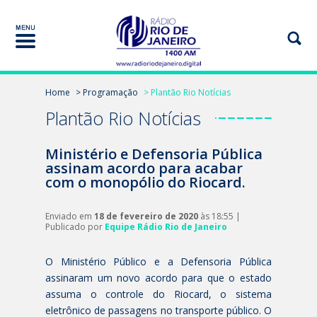
Home
> Programação
> Plantão Rio Notícias
Plantão Rio Notícias
Ministério e Defensoria Pública
assinam acordo para acabar
com o monopólio do Riocard.
Enviado em
18 de fevereiro de 2020
às 18:55 |
Publicado por
Equipe Rádio Rio de Janeiro
O Ministério Público e a Defensoria Pública
assinaram um novo acordo para que o estado
assuma o controle do Riocard, o sistema
eletrônico de passagens no transporte público. O