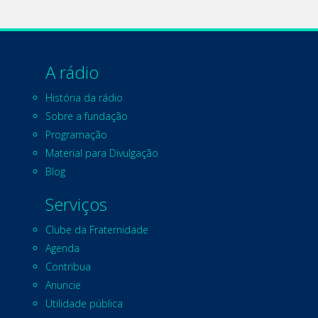
A rádio
História da rádio
Sobre a fundação
Programação
Material para Divulgação
Blog
Serviços
Clube da Fraternidade
Agenda
Contribua
Anuncie
Utilidade pública