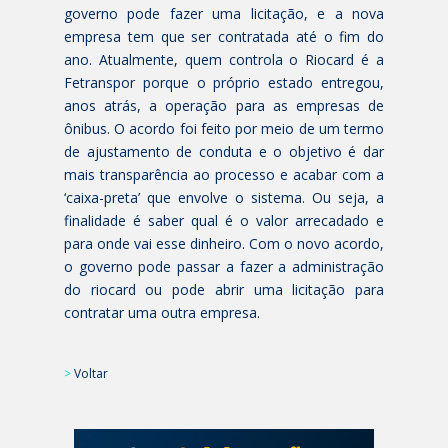
governo pode fazer uma licitação, e a nova
empresa tem que ser contratada até o fim do
ano. Atualmente, quem controla o Riocard é a
Fetranspor porque o próprio estado entregou,
anos atrás, a operação para as empresas de
ônibus. O acordo foi feito por meio de um termo
de ajustamento de conduta e o objetivo é dar
mais transparência ao processo e acabar com a
‘caixa-preta’ que envolve o sistema. Ou seja, a
finalidade é saber qual é o valor arrecadado e
para onde vai esse dinheiro. Com o novo acordo,
o governo pode passar a fazer a administração
do riocard ou pode abrir uma licitação para
contratar uma outra empresa.
>
Voltar