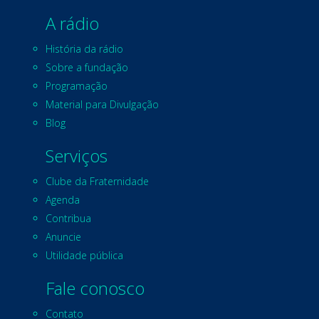
A rádio
História da rádio
Sobre a fundação
Programação
Material para Divulgação
Blog
Serviços
Clube da Fraternidade
Agenda
Contribua
Anuncie
Utilidade pública
Fale conosco
Contato