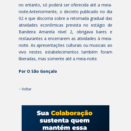
no entanto, só poderá ser oferecida até a meia-
noite.Anteriormente, o decreto publicado no dia
02 e que discorria sobre a retomada gradual das
atividades econômicas prevista no estágio de
Bandeira Amarela nível 2, obrigava bares e
restaurantes a encerrarem as atividades à meia-
noite. As apresentações culturais ou musicais ao
vivo nestes estabelecimentos também foram
liberadas, mas somente até a meia-noite.
Por O São Gonçalo
>
Voltar