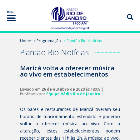
Home
> Programação
> Plantão Rio Notícias
Plantão Rio Notícias
Maricá volta a oferecer música
ao vivo em estabelecimentos
Enviado em
26 de outubro de 2020
às 18:09 |
Publicado por
Equipe Rádio Rio de Janeiro
Os bares e restaurantes de Maricá tiveram seu
horário de funcionamento estendido e poderão
voltar a oferecer música ao vivo. Com a
alteração, estes estabelecimentos podem
receber clientes das 11h às 2h. A música ao vivo,