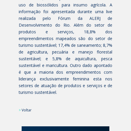
uso de biossólidos para insumo agrícola. A
informação foi apresentada durante uma live
realizada pelo Fórum da ALERJ de
Desenvolvimento do Rio. Além do setor de
produtos e serviços, 18,8% dos
empreendimentos mapeados são do setor de
turismo sustentável; 17,4% de saneamento; 8,7%
de agricultura, pecuária e manejo florestal
sustentável; e 5,8% de aquicultura, pesca
sustentável e maricultura. Outro dado apontado
é que a maioria dos empreendimentos com
liderança exclusivamente feminina esta nos
setores de atuação de produtos e serviços e de
turismo sustentável.
>
Voltar