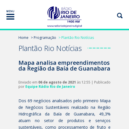
Home
> Programação
> Plantão Rio Notícias
Plantão Rio Notícias
Mapa analisa empreendimentos
da Região da Baía de Guanabara
Enviado em
06 de agosto de 2021
às 12:55 | Publicado
por
Equipe Rádio Rio de Janeiro
Dos 69 negócios analisados pelo primeiro Mapa
de Negócios Sustentáveis realizado na Região
Hidrográfica da Baía de Guanabara, 49,3%
atuam no setor de produtos e serviços
sustentáveis, como processamento de fruto e