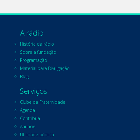
A rádio
História da rádio
Sobre a fundação
Programação
Material para Divulgação
Blog
Serviços
Clube da Fraternidade
Agenda
Contribua
Anuncie
Utilidade pública