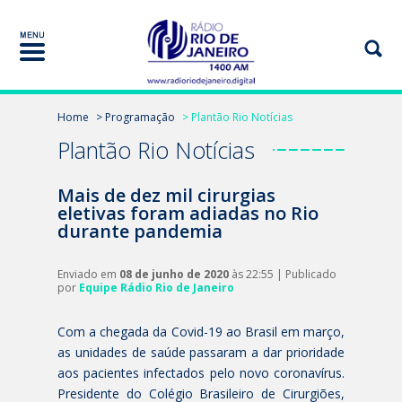
Home
> Programação
> Plantão Rio Notícias
Plantão Rio Notícias
Mais de dez mil cirurgias
eletivas foram adiadas no Rio
durante pandemia
Enviado em
08 de junho de 2020
às 22:55 | Publicado
por
Equipe Rádio Rio de Janeiro
Com a chegada da Covid-19 ao Brasil em março,
as unidades de saúde passaram a dar prioridade
aos pacientes infectados pelo novo coronavírus.
Presidente do Colégio Brasileiro de Cirurgiões,