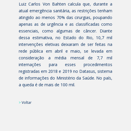
Luiz Carlos Von Bahten calcula que, durante a
atual emergência sanitária, as restrições tenham
atingido ao menos 70% das cirurgias, poupando
apenas as de urgência e as classificadas como
essenciais, como algumas de câncer. Diante
dessa estimativa, no Estado do Rio, 10,7 mil
intervenções eletivas deixaram de ser feitas na
rede pública em abril e maio, se levada em
consideração a média mensal de 7,7 mil
internações para esses procedimentos
registradas em 2018 e 2019 no Datasus, sistema
de informações do Ministério da Saúde. No país,
a queda é de mais de 100 mil.
>
Voltar