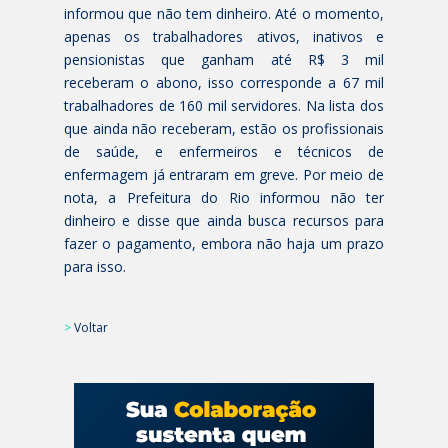
informou que não tem dinheiro. Até o momento,
apenas os trabalhadores ativos, inativos e
pensionistas que ganham até R$ 3 mil
receberam o abono, isso corresponde a 67 mil
trabalhadores de 160 mil servidores. Na lista dos
que ainda não receberam, estão os profissionais
de saúde, e enfermeiros e técnicos de
enfermagem já entraram em greve. Por meio de
nota, a Prefeitura do Rio informou não ter
dinheiro e disse que ainda busca recursos para
fazer o pagamento, embora não haja um prazo
para isso.
>
Voltar