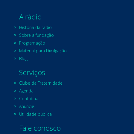
A rádio
História da rádio
Sobre a fundação
Programação
Material para Divulgação
Blog
Serviços
Clube da Fraternidade
Agenda
Contribua
Anuncie
Utilidade pública
Fale conosco