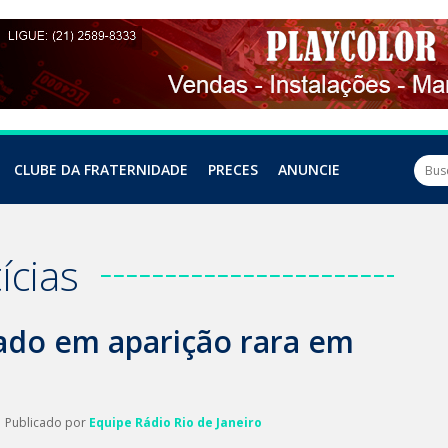
CLUBE DA FRATERNIDADE
PRECES
ANUNCIE
ícias
tado em aparição rara em
| Publicado por
Equipe Rádio Rio de Janeiro