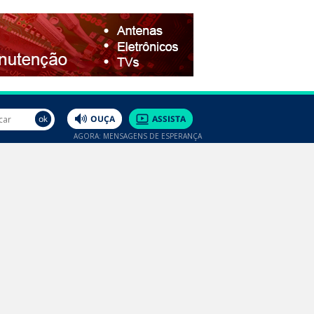
AGORA: MENSAGENS DE ESPERANÇA