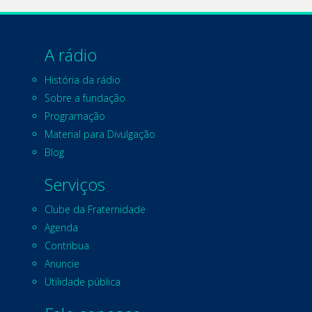
A rádio
História da rádio
Sobre a fundação
Programação
Material para Divulgação
Blog
Serviços
Clube da Fraternidade
Agenda
Contribua
Anuncie
Utilidade pública