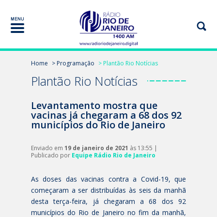
Home
> Programação
> Plantão Rio Notícias
Plantão Rio Notícias
Levantamento mostra que
vacinas já chegaram a 68 dos 92
municípios do Rio de Janeiro
Enviado em
19 de janeiro de 2021
às 13:55 |
Publicado por
Equipe Rádio Rio de Janeiro
As doses das vacinas contra a Covid-19, que
começaram a ser distribuídas às seis da manhã
desta terça-feira, já chegaram a 68 dos 92
municípios do Rio de Janeiro no fim da manhã,