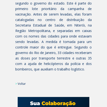
segundo o governo do estado. Este é parte do
primeiro lote prioritário da campanha de
vacinação. Antes de serem levadas, elas foram
catalogadas no centro de distribuição da
Secretaria Estadual de Saúde, em Niterói, na
Região Metropolitana, e separadas em caixas
com os nomes das cidades para onde estavam
sendo levadas. A medida é tomada para um
controle maior do que é entregue. Segundo o
governo do Rio de Janeiro, 33 cidades receberam
as doses por transporte terrestre e outras 35
com a ajuda de helicópteros da polícia e dos
bombeiros, que auxiliam o trabalho logístico.
>
Voltar