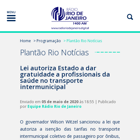
Home
> Programação
> Plantão Rio Notícias
Plantão Rio Notícias
Lei autoriza Estado a dar
gratuidade a profissionais da
saúde no transporte
intermunicipal
Enviado em
05 de maio de 2020
às 18:55 | Publicado
por
Equipe Rádio Rio de Janeiro
O governador Wilson Witzel sancionou a lei que
autoriza a isenção das tarifas no transporte
intermunicipal coletivo de passageiro por ônibus,