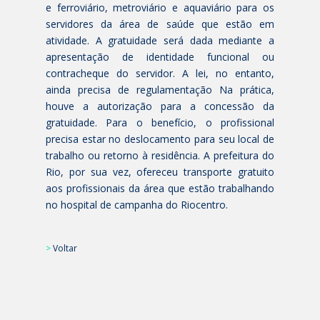
e ferroviário, metroviário e aquaviário para os
servidores da área de saúde que estão em
atividade. A gratuidade será dada mediante a
apresentação de identidade funcional ou
contracheque do servidor. A lei, no entanto,
ainda precisa de regulamentação Na prática,
houve a autorização para a concessão da
gratuidade. Para o benefício, o profissional
precisa estar no deslocamento para seu local de
trabalho ou retorno à residência. A prefeitura do
Rio, por sua vez, ofereceu transporte gratuito
aos profissionais da área que estão trabalhando
no hospital de campanha do Riocentro.
>
Voltar