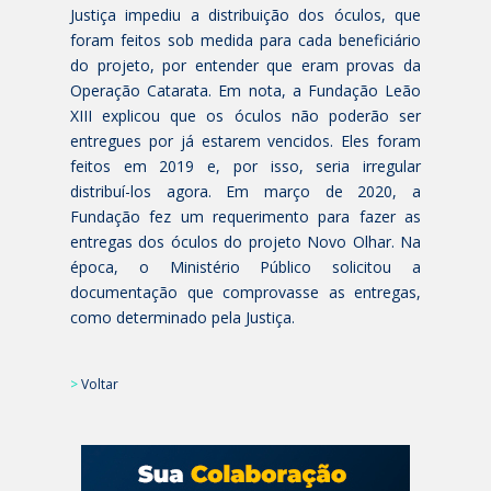
Justiça impediu a distribuição dos óculos, que
foram feitos sob medida para cada beneficiário
do projeto, por entender que eram provas da
Operação Catarata. Em nota, a Fundação Leão
XIII explicou que os óculos não poderão ser
entregues por já estarem vencidos. Eles foram
feitos em 2019 e, por isso, seria irregular
distribuí-los agora. Em março de 2020, a
Fundação fez um requerimento para fazer as
entregas dos óculos do projeto Novo Olhar. Na
época, o Ministério Público solicitou a
documentação que comprovasse as entregas,
como determinado pela Justiça.
>
Voltar