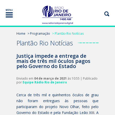
Home
> Programação
> Plantão Rio Notícias
Plantão Rio Notícias
Justiça impede a entrega de
mais de três mil óculos pagos
pelo Governo do Estado
Enviado em
04 de março de 2021
às 10:55 | Publicado
por
Equipe Rádio Rio de Janeiro
Cerca de três mil e quinhentos óculos de grau
não foram entregues às pessoas que
participaram do projeto Novo Olhar, feito pelo
Governo do Estado e pela Fundação Leão XIII. A