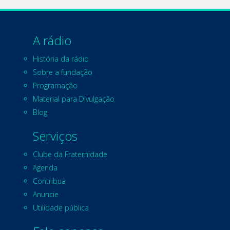
A rádio
História da rádio
Sobre a fundação
Programação
Material para Divulgação
Blog
Serviços
Clube da Fraternidade
Agenda
Contribua
Anuncie
Utilidade pública