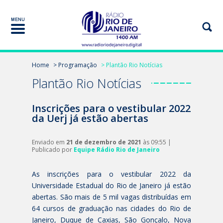
Home
> Programação
> Plantão Rio Notícias
Plantão Rio Notícias
Inscrições para o vestibular 2022
da Uerj já estão abertas
Enviado em
21 de dezembro de 2021
às 09:55 |
Publicado por
Equipe Rádio Rio de Janeiro
As inscrições para o vestibular 2022 da
Universidade Estadual do Rio de Janeiro já estão
abertas. São mais de 5 mil vagas distribuídas em
64 cursos de graduação nas cidades do Rio de
Janeiro, Duque de Caxias, São Gonçalo, Nova