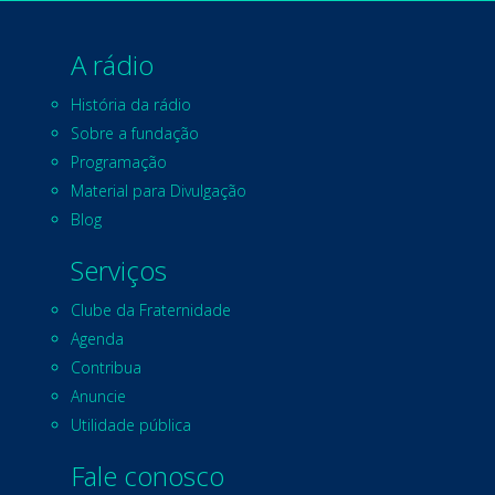
A rádio
História da rádio
Sobre a fundação
Programação
Material para Divulgação
Blog
Serviços
Clube da Fraternidade
Agenda
Contribua
Anuncie
Utilidade pública
Fale conosco