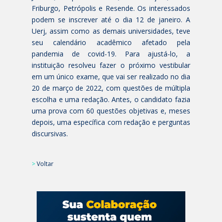
Friburgo, Petrópolis e Resende. Os interessados
podem se inscrever até o dia 12 de janeiro. A
Uerj, assim como as demais universidades, teve
seu calendário acadêmico afetado pela
pandemia de covid-19. Para ajustá-lo, a
instituição resolveu fazer o próximo vestibular
em um único exame, que vai ser realizado no dia
20 de março de 2022, com questões de múltipla
escolha e uma redação. Antes, o candidato fazia
uma prova com 60 questões objetivas e, meses
depois, uma específica com redação e perguntas
discursivas.
>
Voltar