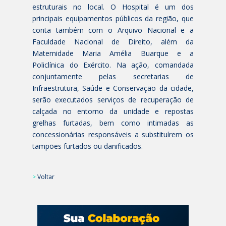
estruturais no local. O Hospital é um dos
principais equipamentos públicos da região, que
conta também com o Arquivo Nacional e a
Faculdade Nacional de Direito, além da
Maternidade Maria Amélia Buarque e a
Policlínica do Exército. Na ação, comandada
conjuntamente pelas secretarias de
Infraestrutura, Saúde e Conservação da cidade,
serão executados serviços de recuperação de
calçada no entorno da unidade e repostas
grelhas furtadas, bem como intimadas as
concessionárias responsáveis a substituírem os
tampões furtados ou danificados.
>
Voltar