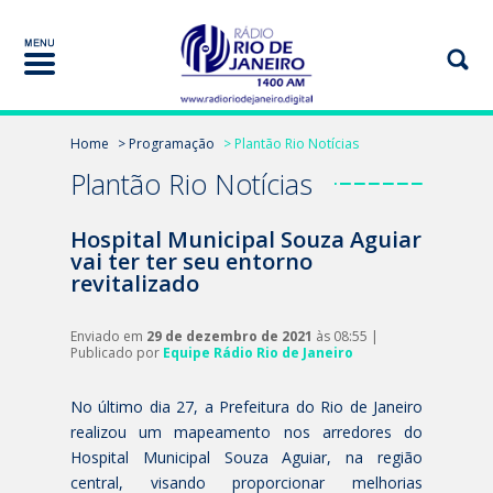
Home
> Programação
> Plantão Rio Notícias
Plantão Rio Notícias
Hospital Municipal Souza Aguiar
vai ter ter seu entorno
revitalizado
Enviado em
29 de dezembro de 2021
às 08:55 |
Publicado por
Equipe Rádio Rio de Janeiro
No último dia 27, a Prefeitura do Rio de Janeiro
realizou um mapeamento nos arredores do
Hospital Municipal Souza Aguiar, na região
central, visando proporcionar melhorias