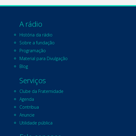
A rádio
História da rádio
Sobre a fundação
Programação
Material para Divulgação
Blog
Serviços
Clube da Fraternidade
Agenda
Contribua
Anuncie
Utilidade pública