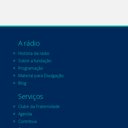
A rádio
História da rádio
Sobre a fundação
Programação
Material para Divulgação
Blog
Serviços
Clube da Fraternidade
Agenda
Contribua