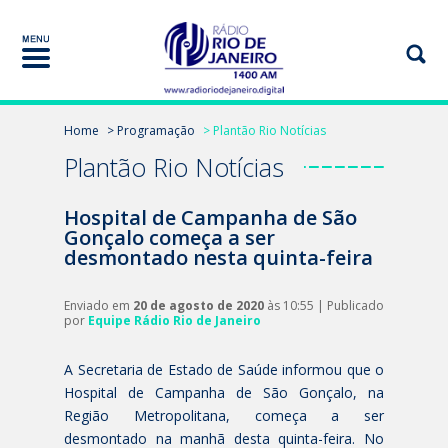
Home
> Programação
> Plantão Rio Notícias
Plantão Rio Notícias
Hospital de Campanha de São
Gonçalo começa a ser
desmontado nesta quinta-feira
Enviado em
20 de agosto de 2020
às 10:55 | Publicado
por
Equipe Rádio Rio de Janeiro
A Secretaria de Estado de Saúde informou que o
Hospital de Campanha de São Gonçalo, na
Região Metropolitana, começa a ser
desmontado na manhã desta quinta-feira. No