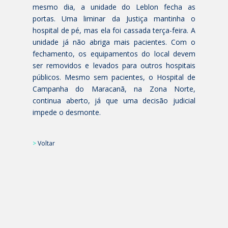
mesmo dia, a unidade do Leblon fecha as
portas. Uma liminar da Justiça mantinha o
hospital de pé, mas ela foi cassada terça-feira. A
unidade já não abriga mais pacientes. Com o
fechamento, os equipamentos do local devem
ser removidos e levados para outros hospitais
públicos. Mesmo sem pacientes, o Hospital de
Campanha do Maracanã, na Zona Norte,
continua aberto, já que uma decisão judicial
impede o desmonte.
>
Voltar