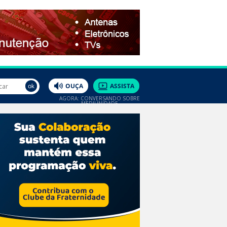
AGORA: CONVERSANDO SOBRE
MEDIUNIDADE