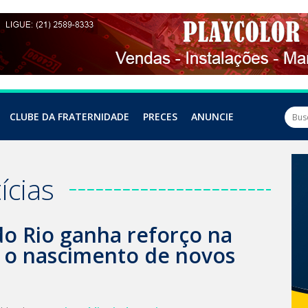
CLUBE DA FRATERNIDADE
PRECES
ANUNCIE
ícias
do Rio ganha reforço na
m o nascimento de novos