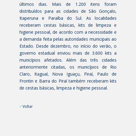
últimos dias. Mais de 1.200 itens foram
distribuídos para as cidades de São Gonçalo,
Itaperuna e Paraíba do Sul. As localidades
receberam cestas básicas, kits de limpeza e
higiene pessoal, de acordo com a necessidade e
a demanda feita pelas autoridades municipais ao
Estado. Desde dezembro, no início do verão, o
governo estadual enviou mais de 3.600 kits a
municípios afetados. Além das três cidades
anteriormente citadas, os municípios de Rio
Claro, Itaguaí, Nova Iguaçu, Piraí, Paulo de
Frontin e Barra do Piraí também receberam kits
de cestas básicas, limpeza e higiene pessoal.
>
Voltar