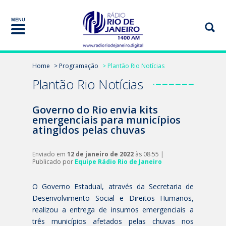
Home
> Programação
> Plantão Rio Notícias
Plantão Rio Notícias
Governo do Rio envia kits
emergenciais para municípios
atingidos pelas chuvas
Enviado em
12 de janeiro de 2022
às 08:55 |
Publicado por
Equipe Rádio Rio de Janeiro
O Governo Estadual, através da Secretaria de
Desenvolvimento Social e Direitos Humanos,
realizou a entrega de insumos emergenciais a
três municípios afetados pelas chuvas nos