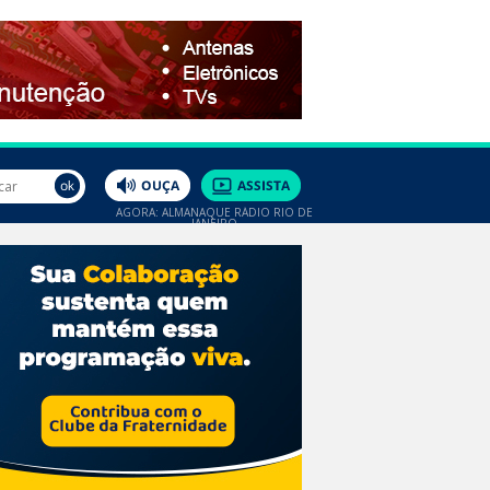
AGORA: ALMANAQUE RÁDIO RIO DE
JANEIRO