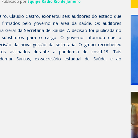
| Publicado por
Equipe Rádio Rio de Janeiro
iro, Claudio Castro, exonerou seis auditores do estado que
s firmados pelo governo na área da saúde. Os auditores
a Geral da Secretaria de Saúde. A decisão foi publicada no
 substitutos para o cargo. O governo informou que o
cisão da nova gestão da secretaria. O grupo reconheceu
ratos assinados durante a pandemia de covid-19. Tais
Edemar Santos, ex-secretário estadual de Saúde, e ao
.