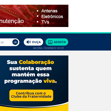
AGORA: OUVINDO VOCÊ