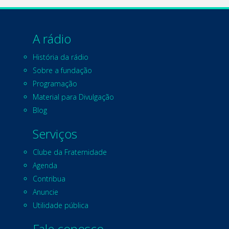
A rádio
História da rádio
Sobre a fundação
Programação
Material para Divulgação
Blog
Serviços
Clube da Fraternidade
Agenda
Contribua
Anuncie
Utilidade pública
Fale conosco