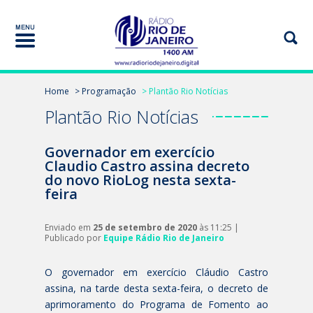
Home
> Programação
> Plantão Rio Notícias
Plantão Rio Notícias
Governador em exercício
Claudio Castro assina decreto
do novo RioLog nesta sexta-
feira
Enviado em
25 de setembro de 2020
às 11:25 |
Publicado por
Equipe Rádio Rio de Janeiro
O governador em exercício Cláudio Castro
assina, na tarde desta sexta-feira, o decreto de
aprimoramento do Programa de Fomento ao