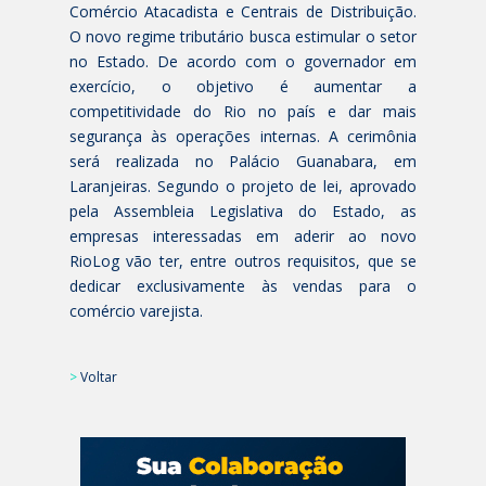
Comércio Atacadista e Centrais de Distribuição.
O novo regime tributário busca estimular o setor
no Estado. De acordo com o governador em
exercício, o objetivo é aumentar a
competitividade do Rio no país e dar mais
segurança às operações internas. A cerimônia
será realizada no Palácio Guanabara, em
Laranjeiras. Segundo o projeto de lei, aprovado
pela Assembleia Legislativa do Estado, as
empresas interessadas em aderir ao novo
RioLog vão ter, entre outros requisitos, que se
dedicar exclusivamente às vendas para o
comércio varejista.
>
Voltar