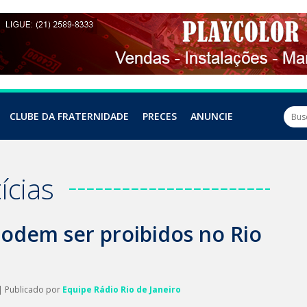
CLUBE DA FRATERNIDADE
PRECES
ANUNCIE
ícias
 podem ser proibidos no Rio
| Publicado por
Equipe Rádio Rio de Janeiro