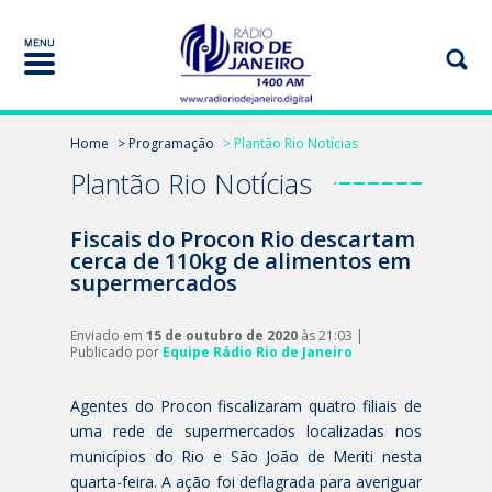
Home
> Programação
> Plantão Rio Notícias
Plantão Rio Notícias
Fiscais do Procon Rio descartam
cerca de 110kg de alimentos em
supermercados
Enviado em
15 de outubro de 2020
às 21:03 |
Publicado por
Equipe Rádio Rio de Janeiro
Agentes do Procon fiscalizaram quatro filiais de
uma rede de supermercados localizadas nos
municípios do Rio e São João de Meriti nesta
quarta-feira. A ação foi deflagrada para averiguar