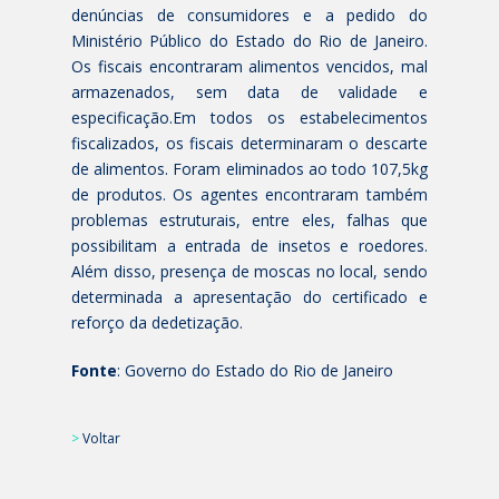
denúncias de consumidores e a pedido do
Ministério Público do Estado do Rio de Janeiro.
Os fiscais encontraram alimentos vencidos, mal
armazenados, sem data de validade e
especificação.Em todos os estabelecimentos
fiscalizados, os fiscais determinaram o descarte
de alimentos. Foram eliminados ao todo 107,5kg
de produtos. Os agentes encontraram também
problemas estruturais, entre eles, falhas que
possibilitam a entrada de insetos e roedores.
Além disso, presença de moscas no local, sendo
determinada a apresentação do certificado e
reforço da dedetização.
Fonte
: Governo do Estado do Rio de Janeiro
>
Voltar