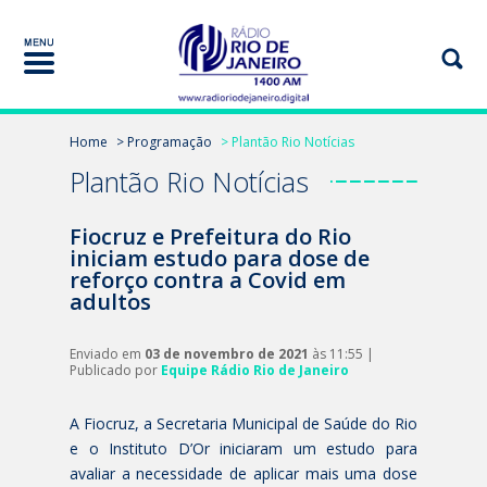
Home
> Programação
> Plantão Rio Notícias
Plantão Rio Notícias
Fiocruz e Prefeitura do Rio
iniciam estudo para dose de
reforço contra a Covid em
adultos
Enviado em
03 de novembro de 2021
às 11:55 |
Publicado por
Equipe Rádio Rio de Janeiro
A Fiocruz, a Secretaria Municipal de Saúde do Rio
e o Instituto D’Or iniciaram um estudo para
avaliar a necessidade de aplicar mais uma dose