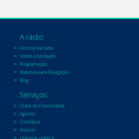
A rádio
História da rádio
Sobre a fundação
Programação
Material para Divulgação
Blog
Serviços
Clube da Fraternidade
Agenda
Contribua
Anuncie
Utilidade pública