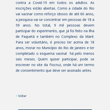
contra a Covid-19 em todos os adultos. As
inscrições estão abertas. Como a cidade do Rio
vai vacinar como reforço idosos de até 60 anos,
a pesquisa vai se concentrar em pessoas de 18 a
59 anos. No total, 9 mil pessoas devem
participar do experimento, que já foi feito na Ilha
de Paquetá e também no Complexo da Maré.
Para ser voluntário, é preciso ter acima de 18
anos, morar no Município do Rio de Janeiro e ter
completado o esquema vacinal há pelo menos
seis meses. Quem quiser participar, pode se
inscrever no site da Fiocruz, onde há um termo
de consentimento que deve ser assinado antes.
>
Voltar