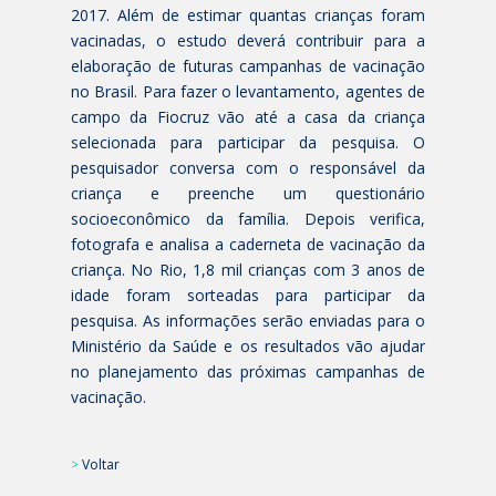
2017. Além de estimar quantas crianças foram
vacinadas, o estudo deverá contribuir para a
elaboração de futuras campanhas de vacinação
no Brasil. Para fazer o levantamento, agentes de
campo da Fiocruz vão até a casa da criança
selecionada para participar da pesquisa. O
pesquisador conversa com o responsável da
criança e preenche um questionário
socioeconômico da família. Depois verifica,
fotografa e analisa a caderneta de vacinação da
criança. No Rio, 1,8 mil crianças com 3 anos de
idade foram sorteadas para participar da
pesquisa. As informações serão enviadas para o
Ministério da Saúde e os resultados vão ajudar
no planejamento das próximas campanhas de
vacinação.
>
Voltar