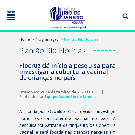
Home
> Programação
> Plantão Rio Notícias
Plantão Rio Notícias
Fiocruz dá início a pesquisa para
investigar a cobertura vacinal
de crianças no país
Enviado em
21 de dezembro de 2020
às 18:55 |
Publicado por
Equipe Rádio Rio de Janeiro
A Fundação Oswaldo Cruz decidiu investigar
como está a cobertura vacinal no país. A
pesquisa foi batizada de “Inquérito de Cobertura
Vacinal” e será focada nas crianças nascidas em