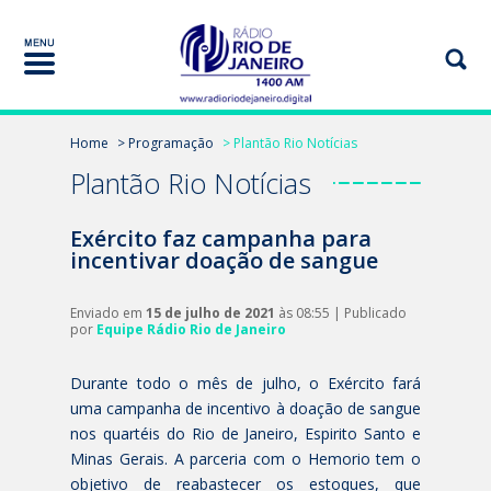
Home
> Programação
> Plantão Rio Notícias
Plantão Rio Notícias
Exército faz campanha para
incentivar doação de sangue
Enviado em
15 de julho de 2021
às 08:55 | Publicado
por
Equipe Rádio Rio de Janeiro
Durante todo o mês de julho, o Exército fará
uma campanha de incentivo à doação de sangue
nos quartéis do Rio de Janeiro, Espirito Santo e
Minas Gerais. A parceria com o Hemorio tem o
objetivo de reabastecer os estoques, que