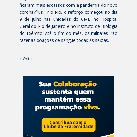
ficaram mais escassos com a pandemia do novo
coronavírus. No Rio, o reforço começou no dia
9 de julho nas unidades do CML, no Hospital
Geral do Rio de Janeiro e no Instituto de Biologia
do Exército. Até o fim do mês, os militares irão
fazer as doações de sangue todas as sextas.
>
Voltar