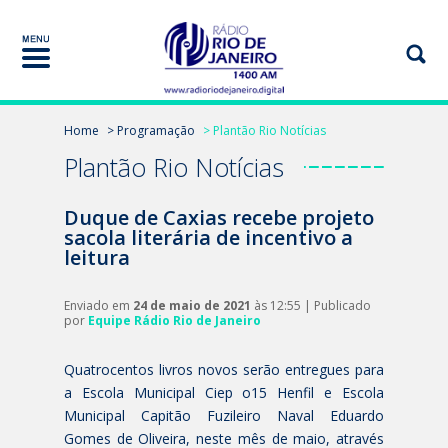
Home
> Programação
> Plantão Rio Notícias
Plantão Rio Notícias
Duque de Caxias recebe projeto
sacola literária de incentivo a
leitura
Enviado em
24 de maio de 2021
às 12:55 | Publicado
por
Equipe Rádio Rio de Janeiro
Quatrocentos livros novos serão entregues para
a Escola Municipal Ciep o15 Henfil e Escola
Municipal Capitão Fuzileiro Naval Eduardo
Gomes de Oliveira, neste mês de maio, através