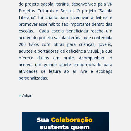
do projeto sacola literária, desenvolvido pela VR
Projetos Culturais e Sociais. O projeto “Sacola
Literária” foi criado para incentivar a leitura e
promover esse hábito tão importante dentro das
escolas. Cada escola beneficiada recebe um
acervo do projeto sacola literária, que contempla
200 livros com obras para crianças, jovens,
adultos e portadores de deficiência visual, já que
oferece títulos em braile. Acompanham o
acervo, um grande tapete emborrachado para
atividades de leitura ao ar livre e ecobags
personalizadas.
>
Voltar