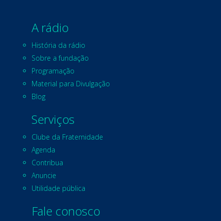
A rádio
História da rádio
Sobre a fundação
Programação
Material para Divulgação
Blog
Serviços
Clube da Fraternidade
Agenda
Contribua
Anuncie
Utilidade pública
Fale conosco