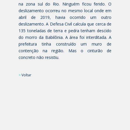
na zona sul do Rio. Ninguém ficou ferido. O
deslizamento ocorreu no mesmo local onde em
abril de 2019, havia ocorrido um outro
deslizamento. A Defesa Civil calcula que cerca de
135 toneladas de terra e pedra tenham descido
do morro da Babilônia. A área foi interditada. A
prefeitura tinha construído um muro de
contenção na região. Mas o cinturão de
concreto não resistiu.
>
Voltar