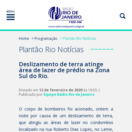
Home
> Programação
> Plantão Rio Notícias
Plantão Rio Notícias
Deslizamento de terra atinge
área de lazer de prédio na Zona
Sul do Rio.
Enviado em
12 de fevereiro de 2020
às 18:55 |
Publicado por
Equipe Rádio Rio de Janeiro
O corpo de bombeiros foi acionado, ontem a
noite por causa de um deslizamento de terra,
que atingiu as áreas de lazer no condomínio
localizado na rua Roberto Dias Lopes, no Leme,