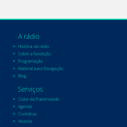
A rádio
História da rádio
Sobre a fundação
Programação
Material para Divulgação
Blog
Serviços
Clube da Fraternidade
Agenda
Contribua
Anuncie