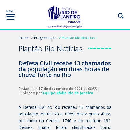
Home
> Programação
> Plantão Rio Notícias
Plantão Rio Notícias
Defesa Civil recebe 13 chamados
da população em duas horas de
chuva forte no Rio
Enviado em
17 de dezembro de 2021
às 08:55 |
Publicado por
Equipe Rádio Rio de Janeiro
A Defesa Civil do Rio recebeu 13 chamados da
população, entre 17h e 19h50 desta quinta-feira,
por meio da Central 1746 e do telefone 199.
Desses, quatro foram classificados como