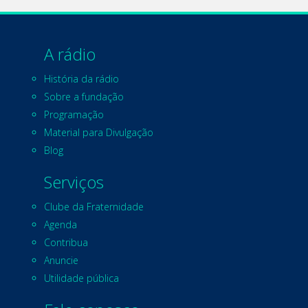
A rádio
História da rádio
Sobre a fundação
Programação
Material para Divulgação
Blog
Serviços
Clube da Fraternidade
Agenda
Contribua
Anuncie
Utilidade pública