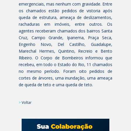
emergenciais, mas nenhum com gravidade. Entre
os chamados estão pedidos de vistoria após
queda de estrutura, ameaça de deslizamentos,
rachaduras em imóveis, entre outros. Os
agentes receberam chamados dos bairros Santa
Cruz, Campo Grande, Ipanema, Praça Seca,
Engenho Novo, Del Castilho, Guadalupe,
Marechal Hermes, Quintino, Recreio e Bento
Ribeiro. O Corpo de Bombeiros informou que
recebeu, em todo o Estado do Rio, 11 chamados
no mesmo período. Foram oito pedidos de
cortes de árvores, uma inundação, uma ameaça
de queda de teto e uma queda de teto.
>
Voltar