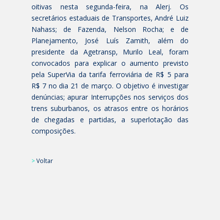
oitivas nesta segunda-feira, na Alerj. Os
secretários estaduais de Transportes, André Luiz
Nahass; de Fazenda, Nelson Rocha; e de
Planejamento, José Luís Zamith, além do
presidente da Agetransp, Murilo Leal, foram
convocados para explicar o aumento previsto
pela SuperVia da tarifa ferroviária de R$ 5 para
R$ 7 no dia 21 de março. O objetivo é investigar
denúncias; apurar Interrupções nos serviços dos
trens suburbanos, os atrasos entre os horários
de chegadas e partidas, a superlotação das
composições.
>
Voltar