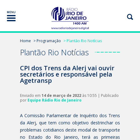
Home
> Programação
> Plantão Rio Notícias
Plantão Rio Notícias
CPI dos Trens da Alerj vai ouvir
secretários e responsável pela
Agetransp
Enviado em
14 de março de 2022
às 10:55 | Publicado
por
Equipe Rádio Rio de Janeiro
A Comissão Parlamentar de Inquérito dos Trens
da Alerj, que tem como objetivo destrinchar os
problemas cotidianos deste modal de transporte
no Estado do Rio Janeiro, terá as primeiras