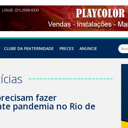
CLUBE DA FRATERNIDADE
PRECES
ANUNCIE
ícias
recisam fazer
nte pandemia no Rio de