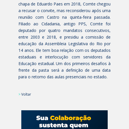
chapa de Eduardo Paes em 2018, Comte chegou
a recusar o convite, mas reconsiderou após uma
reunião com Castro na quinta-feira passada.
Filiado ao Cidadania, antigo PPS, Comte foi
deputado por quatro mandatos consecutivos,
entre 2003 e 2018, e presidiu a comissão de
educação da Assembleia Legislativa do Rio por
14 anos. Ele tem boa relação com os deputados
estaduais e interlocução com servidores da
Educação estadual. Um dos primeiros desafios à
frente da pasta será a definição de uma data
para o retorno das aulas presenciais no estado.
>
Voltar