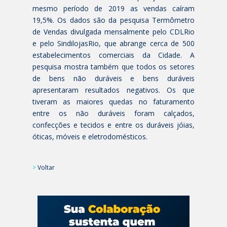
mesmo período de 2019 as vendas caíram
19,5%. Os dados são da pesquisa Termômetro
de Vendas divulgada mensalmente pelo CDLRio
e pelo SindilojasRio, que abrange cerca de 500
estabelecimentos comerciais da Cidade. A
pesquisa mostra também que todos os setores
de bens não duráveis e bens duráveis
apresentaram resultados negativos. Os que
tiveram as maiores quedas no faturamento
entre os não duráveis foram calçados,
confecções e tecidos e entre os duráveis jóias,
óticas, móveis e eletrodomésticos.
>
Voltar