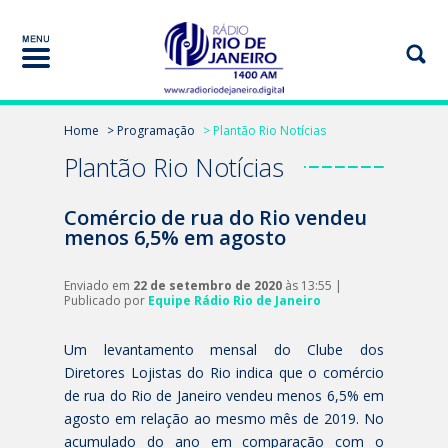
Home
> Programação
> Plantão Rio Notícias
Plantão Rio Notícias
Comércio de rua do Rio vendeu
menos 6,5% em agosto
Enviado em
22 de setembro de 2020
às 13:55 |
Publicado por
Equipe Rádio Rio de Janeiro
Um levantamento mensal do Clube dos
Diretores Lojistas do Rio indica que o comércio
de rua do Rio de Janeiro vendeu menos 6,5% em
agosto em relação ao mesmo mês de 2019. No
acumulado do ano em comparação com o