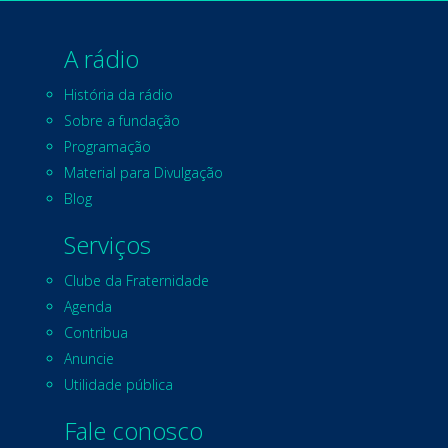
A rádio
História da rádio
Sobre a fundação
Programação
Material para Divulgação
Blog
Serviços
Clube da Fraternidade
Agenda
Contribua
Anuncie
Utilidade pública
Fale conosco