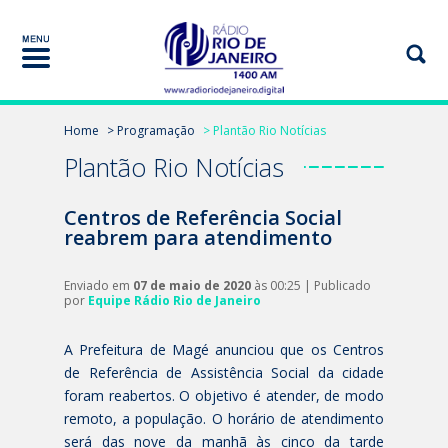
Home
> Programação
> Plantão Rio Notícias
Plantão Rio Notícias
Centros de Referência Social
reabrem para atendimento
Enviado em
07 de maio de 2020
às 00:25 | Publicado
por
Equipe Rádio Rio de Janeiro
A Prefeitura de Magé anunciou que os Centros
de Referência de Assistência Social da cidade
foram reabertos. O objetivo é atender, de modo
remoto, a população. O horário de atendimento
será das nove da manhã às cinco da tarde