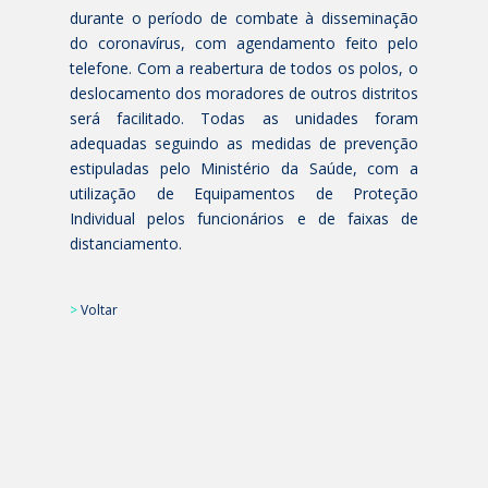
durante o período de combate à disseminação
do coronavírus, com agendamento feito pelo
telefone. Com a reabertura de todos os polos, o
deslocamento dos moradores de outros distritos
será facilitado. Todas as unidades foram
adequadas seguindo as medidas de prevenção
estipuladas pelo Ministério da Saúde, com a
utilização de Equipamentos de Proteção
Individual pelos funcionários e de faixas de
distanciamento.
>
Voltar