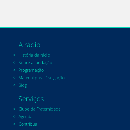
A rádio
História da rádio
Sobre a fundação
Programação
Material para Divulgação
Blog
Serviços
Clube da Fraternidade
Agenda
Contribua