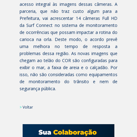
acesso integral às imagens dessas câmeras. A
parceria, que não traz custo algum para a
Prefeitura, vai acrescentar 14 câmeras Full HD
da Surf Connect no sistema de monitoramento
de ocorrências que possam impactar a rotina do
carioca na orla. Deste modo, o acordo prevê
uma melhora no tempo de resposta a
problemas dessa região. As novas imagens que
chegam ao telão do COR são configuradas para
exibir o mar, a faixa de areia e o calçadão. Por
isso, não são consideradas como equipamentos
de monitoramento do trânsito e nem de
segurança pública.
>
Voltar