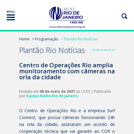
Home
> Programação
> Plantão Rio Notícias
Plantão Rio Notícias
Centro de Operações Rio amplia
monitoramento com câmeras na
orla da cidade
Enviado em
06 de maio de 2021
às 12:55 | Publicado
por
Equipe Rádio Rio de Janeiro
O Centro de Operações Rio e a empresa Surf
Connect, que possui câmeras funcionando 24h
na orla da cidade, assinaram um acordo de
cooperação técnica que vai garantir ao COR o