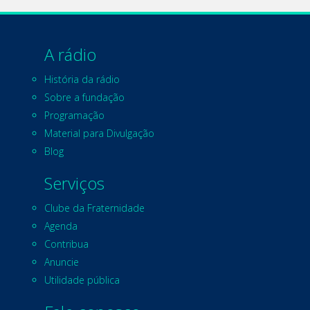
A rádio
História da rádio
Sobre a fundação
Programação
Material para Divulgação
Blog
Serviços
Clube da Fraternidade
Agenda
Contribua
Anuncie
Utilidade pública