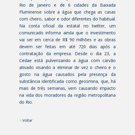
Rio de Janeiro e de 6 cidades da Baixada
Fluminense sobre a água que chega as casas
com cheiro, sabor e odor diferentes do habitual.
Na conta oficial da estatal no twitter, um
comunicado informa ainda que o investimento
vai ser em cerca de R$ 90 milhões e as obras
devem ser feitas em até 720 dias após a
contratação da empresa. Desde o dia 23, a
Cedae está pulverizando a água com carvão
ativado visando a eliminar de vez o cheiro e o
gosto na água causados pela presença da
substância identificada como geosmina, que, há
mais de três semanas, vem causando impacto
na vida dos moradores da região metropolitana
do Rio.
>
Voltar