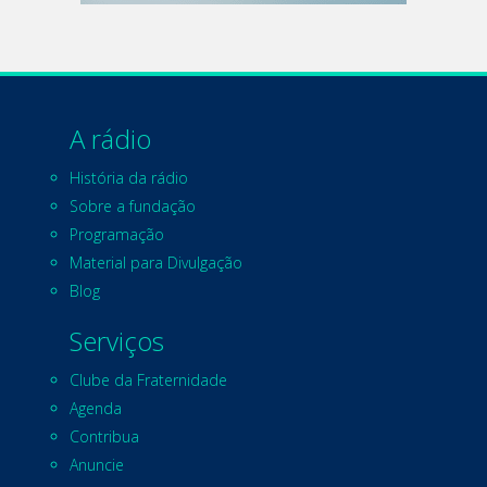
A rádio
História da rádio
Sobre a fundação
Programação
Material para Divulgação
Blog
Serviços
Clube da Fraternidade
Agenda
Contribua
Anuncie