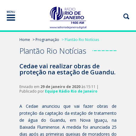
Home
> Programação
> Plantão Rio Notícias
Plantão Rio Notícias
Cedae vai realizar obras de
proteção na estação de Guandu.
Enviado em
29 de janeiro de 2020
às 15:11 |
Publicado por
Equipe Rádio Rio de Janeiro
A Cedae anunciou que vai fazer obras de
proteção da captação da estação de tratamento
de água do Guandu, em Nova Iguaçu, na
Baixada Fluminense. A medida foi anunciada 25
dias após as primeiras queixas de moradores do